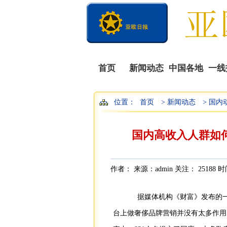
首页
新闻动态
中国各地
一线
位置：
首页
> 新闻动态
> 国内
国内高收入人群如
作者： 来源：admin 关注：
25188 时
据媒体机构《财富》发布的一
台上做奢侈品牌营销并没有太多作用。