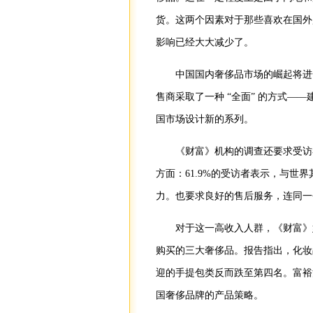
货。这两个因素对于那些喜欢在国外
影响已经大大减少了。
中国国内奢侈品市场的崛起将进一
售商采取了一种 “全面” 的方式—
国市场设计新的系列。
《财富》机构的调查还要求受访者
方面：61.9%的受访者表示，与
力。也要求良好的售后服务，连同一
对于这一高收入人群，《财富》媒
购买的三大奢侈品。报告指出，化妆
迎的手提包类反而跌至第四名。富裕
国奢侈品牌的产品策略。