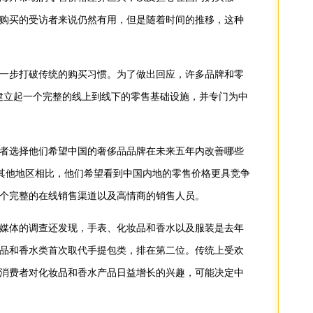
购买的受访者来说仍然有用，但是随着时间的推移，这种
步打破传统的购买习惯。为了做出回应，许多品牌和零
—建立起一个完整的线上到线下的零售基础设施，并专门为中
选择他们希望中国的奢侈品品牌在未来五年内改善哪些
世界其他地区相比，他们希望看到中国内地的零售价格更具竞争
个完整的在线销售渠道以及高情商的销售人员。
体的调查还发现，手表、化妆品和香水以及服装是去年
品和香水类首次取代手提包类，排在第二位。传统上受欢
消费者对化妆品和香水产品日益增长的兴趣，可能决定中