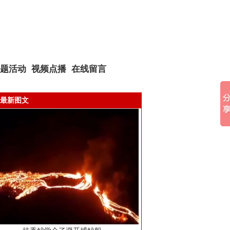
题活动
视频点播
在线留言
最新图文