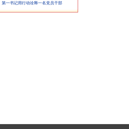
第一书记用行动诠释一名党员干部