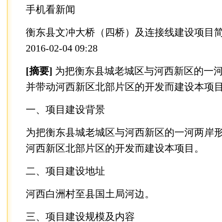
手机看新闻
衡东县文冲大桥（四桥）及连接线建设项目
2016-02-04 09:28
[摘要]
为把衡东县城老城区与河西新区的一
并带动河西新区北部片区的开发而建设本项
一、项目建设背景
为把衡东县城老城区与河西新区的一河两岸
河西新区北部片区的开发而建设本项目。
二、项目建设地址
河西白洲村至县国土局河边。
三、项目建设规模及内容