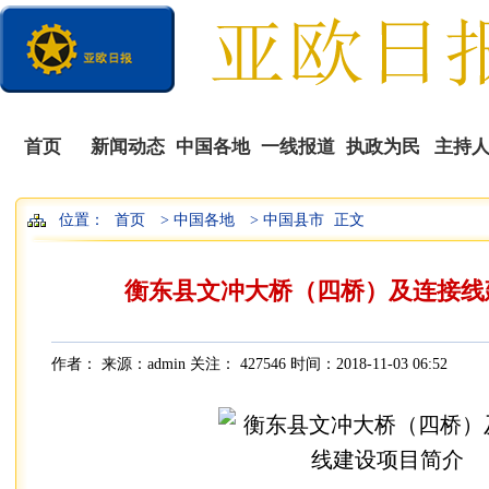
首页
新闻动态
中国各地
一线报道
执政为民
主持
位置：
首页
> 中国各地
> 中国县市
正文
播
衡东县文冲大桥（四桥）及连接线
作者： 来源：admin 关注：
427546 时间：2018-11-03 06:52