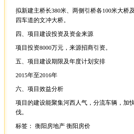
拟新建主桥长380米、两侧引桥各100米大桥及
四车道的文冲大桥。
四、项目建设投资及资金来源
项目投资8000万元，来源招商引资。
五、项目建设期限及年度计划安排
2015年至2016年
六、项目效益分析
项目的建设能聚集河西人气，分流车辆，加
伐。
标签：
衡阳房地产
衡阳房价