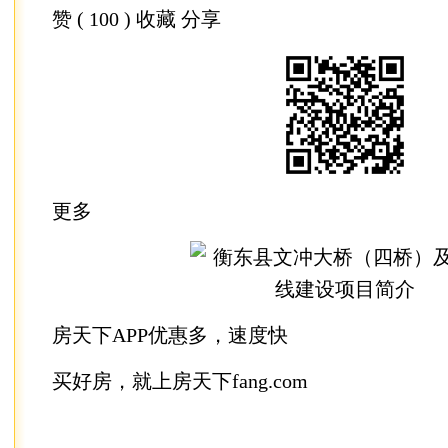
赞
( 100 )
收藏 分享
更多
房天下APP优惠多，速度快
买好房，就上房天下fang.com