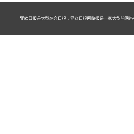
亚欧日报是大型综合日报，亚欧日报网路报是一家大型的网络