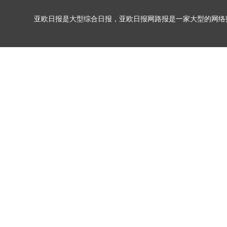
亚欧日报是大型综合日报，亚欧日报网路报是一家大型的网络