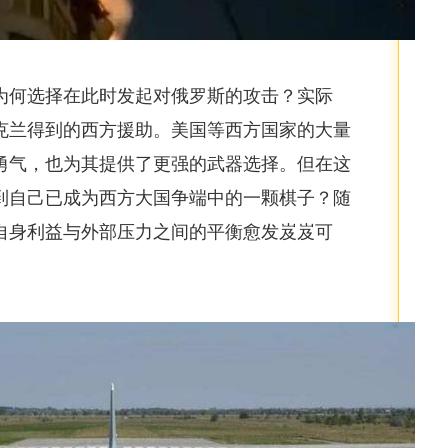
为何选择在此时发起对俄罗斯的攻击？实际
克兰得到的西方援助。美国等西方国家的大量
勇气，也为其提供了更强的武器选择。但在这
到自己已成为西方大国争端中的一颗棋子？随
自身利益与外部压力之间的平衡愈发岌岌可