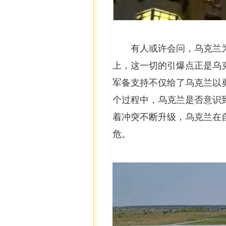
有人或许会问，乌克兰
上，这一切的引爆点正是乌
军备支持不仅给了乌克兰以
个过程中，乌克兰是否意识
着冲突不断升级，乌克兰在
危。