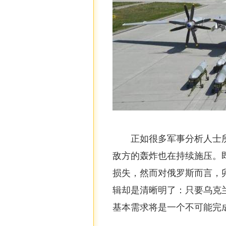
正如很多军事分析人士
敌方的轰炸也在持续施压。
损失，然而对俄罗斯而言，
辑却是清晰明了：只要乌克
基本需求将是一个不可能完