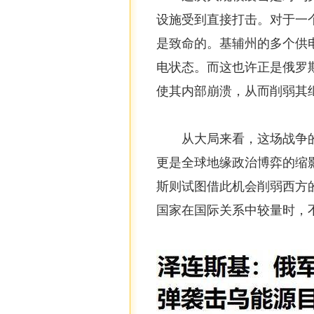
设施受到直接打击。对于一
是致命的。基辅州的多个供
电状态。而这也许正是俄罗
使其内部崩溃，从而削弱其
从大局来看，这场战争
更是全球地缘政治博弈的缩
斯则试图借此机会削弱西方
国家在国际关系中较量时，