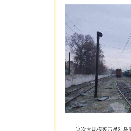
这次大规模袭击是对乌