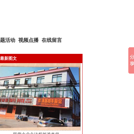
题活动
视频点播
在线留言
最新图文