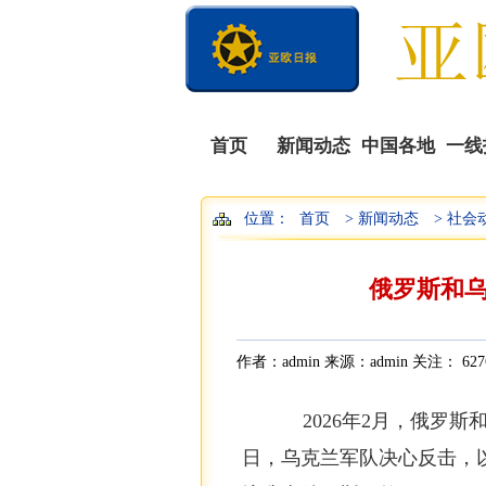
首页
新闻动态
中国各地
一线
位置：
首页
> 新闻动态
> 社会
俄罗斯和
作者：admin 来源：admin 关注：
627
2026年2月，俄罗
日，乌克兰军队决心反击，