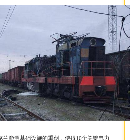
克兰能源基础设施的重创，使得10个关键电力