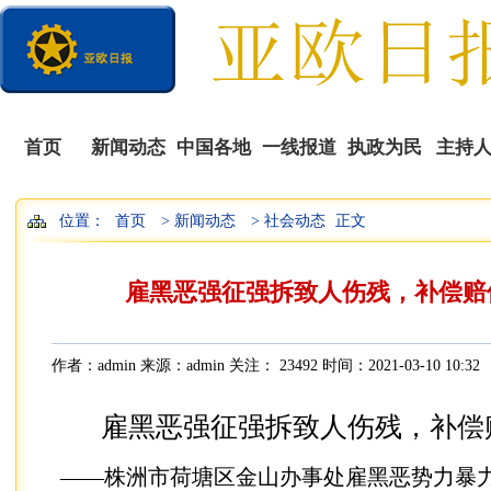
首页
新闻动态
中国各地
一线报道
执政为民
主持
位置：
首页
> 新闻动态
> 社会动态
正文
播
雇黑恶强征强拆致人伤残，补偿赔
作者：admin 来源：admin 关注：
23492 时间：2021-03-10 10:32
雇黑恶强征强拆致人伤残，补偿
——株洲市荷塘区金山办事处雇黑恶势力暴