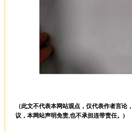
（此文不代表本网站观点，仅代表作者言论
议，本网站声明免责,也不承担连带责任。)