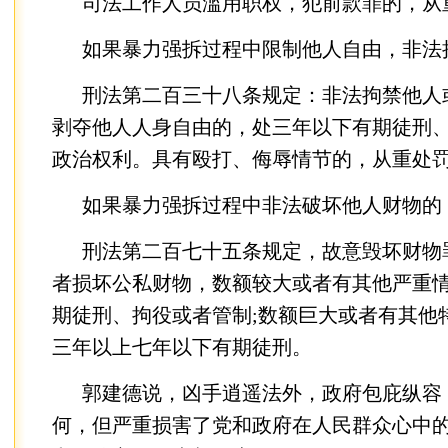
司法工作人员滥用职权，犯前款罪的，从
如果暴力强拆过程中限制他人自由，非法拘
刑法第二百三十八条规定：非法拘禁他人
剥夺他人人身自由的，处三年以下有期徒刑
政治权利。具有殴打、侮辱情节的，从重处
如果暴力强拆过程中非法破坏他人财物的
刑法第二百七十五条规定，故意毁坏财物
者损坏公私财物，数额较大或者有其他严重
期徒刑、拘役或者管制;数额巨大或者有其他
三年以上七年以下有期徒刑。
郭建德说，凶手逍遥法外，政府包庇纵容
何，但严重损害了党和政府在人民群众心中