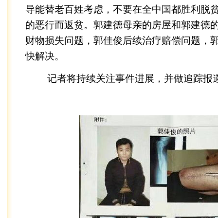
导能替老百姓考虑，不要在全中国都胜利脱
的恶行而返贫。郭建德母亲的房屋和郭建德
财物损失问题，郭佳俊后续治疗赔偿问题，
快解决。
记者将持续关注事件进展，并做追踪报