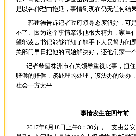
是以各种理由拖延，事情到现在仍无任何结
郭建德告诉记者政府领导态度很好，可是
不了。因为这个事情牵涉他很大精力，家里
望邬凌云书记能够详细了解手下人员督办问
关部门早日把他的问题解决好，还他们家一
记者希望株洲市有关领导重视此事，扭住
赔偿的赔偿，该处理的处理，该法办的法办
社会一方太平。
事情发生在四年前
2017年8月18日上午8：30分，一支由公