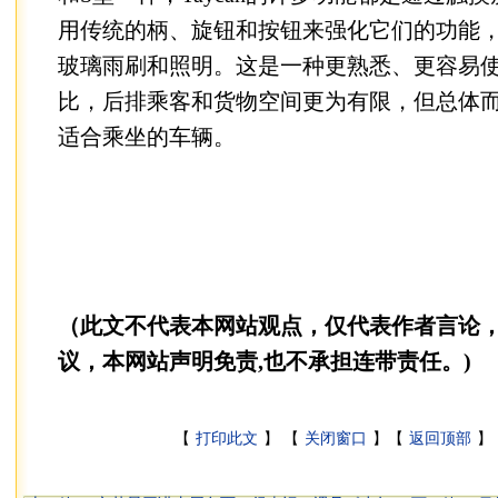
用传统的柄、旋钮和按钮来强化它们的功能
玻璃雨刷和照明。这是一种更熟悉、更容易使
比，后排乘客和货物空间更为有限，但总体而言
适合乘坐的车辆。
（此文不代表本网站观点，仅代表作者言论
议，本网站声明免责,也不承担连带责任。)
【
打印此文
】 【
关闭窗口
】【
返回顶部
】 