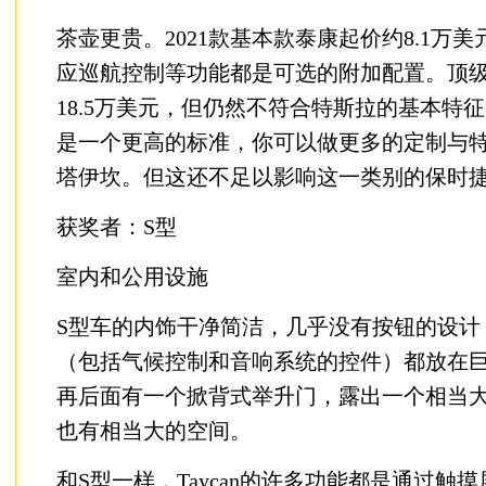
茶壶更贵。2021款基本款泰康起价约8.1万
应巡航控制等功能都是可选的附加配置。顶级Tu
18.5万美元，但仍然不符合特斯拉的基本特
是一个更高的标准，你可以做更多的定制与
塔伊坎。但这还不足以影响这一类别的保时
获奖者：S型
室内和公用设施
S型车的内饰干净简洁，几乎没有按钮的设计
（包括气候控制和音响系统的控件）都放在
再后面有一个掀背式举升门，露出一个相当
也有相当大的空间。
和S型一样，Taycan的许多功能都是通过触