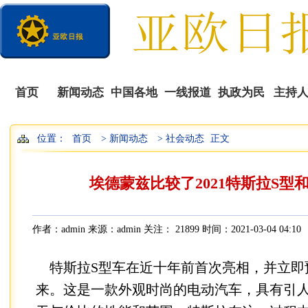
首页
新闻动态
中国各地
一线报道
执政为民
主持
位置：
首页
> 新闻动态
> 社会动态
正文
播
埃德蒙兹比较了2021特斯拉S型
作者：admin 来源：admin 关注：
21899 时间：2021-03-04 04:10
特斯拉S型车在近十年前首次亮相，并立即
来。这是一款外观时尚的电动汽车，具有引