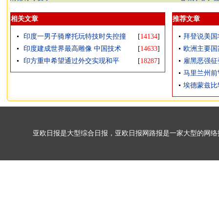
相关文章
推荐文章
印度一男子骑摩托玩特技时失控撞
[
14134
]
拜登说美国
印度建成世界最高雕像 中国技术
[
14633
]
欧洲主要国
印方重申希望通过外交实现和平
[
18287
]
雇黑恶强征
马里兰州前
埃德蒙兹比较
亚欧日报是大型综合日报，亚欧日报网路报是一家大型的网络