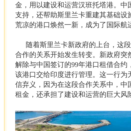
金，用以建设和运营汉班托塔港。中
支持，还帮助斯里兰卡重建其基础设
荒凉的港口焕然一新，成为了国际航
随着斯里兰卡新政府的上台，这
合作的关系开始发生转变。新政府突
解除与中国签订的99年港口租借合约
该港口交给印度进行管理。这一行为
信弃义，因为在这段合作关系中，中
租金，还承担了建设和运营的巨大风