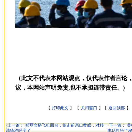
（此文不代表本网站观点，仅代表作者言论
议，本网站声明免责,也不承担连带责任。)
【
打印此文
】 【
关闭窗口
】【
返回顶部
】 
·上一篇：
郑丽文搭飞机回台，临走前亲口赞叹，对赖
·下一篇：
美
清德称呼变了
电话打给了