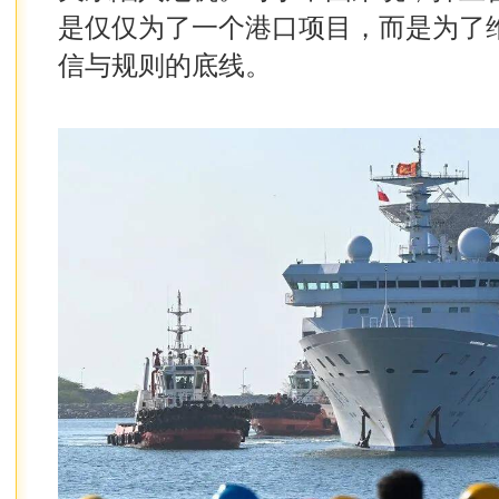
是仅仅为了一个港口项目，而是为了
信与规则的底线。