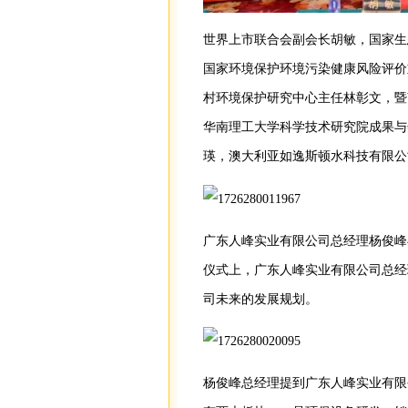
世界上市联合会副会长胡敏，国家生
国家环境保护环境污染健康风险评价
村环境保护研究中心主任林彰文，暨
华南理工大学科学技术研究院成果与
瑛，澳大利亚如逸斯顿水科技有限公
广东人峰实业有限公司总经理杨俊峰
仪式上，广东人峰实业有限公司总经
司未来的发展规划。
杨俊峰总经理提到广东人峰实业有限