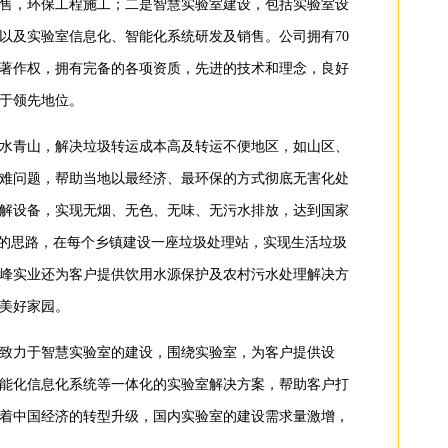
售，环保工程施工；二是智慧实验室建设，包括实验室设
以及实验室信息化、智能化系统研发及销售。公司拥有70
著作权，拥有完备的各项资质，先进的技术和理念，良好
于领先地位。
水青山，解决垃圾转运成本高及转运不便地区，如山区、
难问题，帮助当地以最经济、最环保的方式彻底无害化处
解设备，实现无烟、无色、无味、无污水排放，达到国家
”的思路，在每个乡镇建设一座垃圾处理站，实现生活垃圾
峰实业还为客户提供饮用水源保护及农村污水处理解决方
美好家园。
致力于智慧实验室的建设，围绕实验室，为客户提供设
能化信息化系统等一体化的实验室解决方案，帮助客户打
着中国经济的转型升级，国内实验室的建设需求量激增，