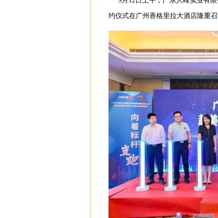
9月12日上午，广东人峰实业有
约仪式在广州香格里拉大酒店隆重召