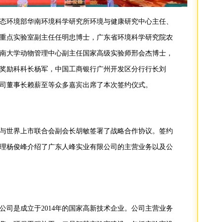
态环境部华南环境科学研究所环境与健康研究中心主任、
重点实验室副主任任明忠博士，广东省环境科学研究院农
南大学动物管理中心副主任国家高级实验师邢会杰博士，
奖励科科长杨军，中国工商银行广州开发区分行行长刘
司董事长赖薪至等众多嘉宾出席了本次签约仪式。
与世界上市联合会副会长胡敏签署了战略合作协议。签约
理杨俊峰介绍了广东人峰实业有限公司的主营业务以及公
公司是成立于2014年的国家高新技术企业。公司主营业务