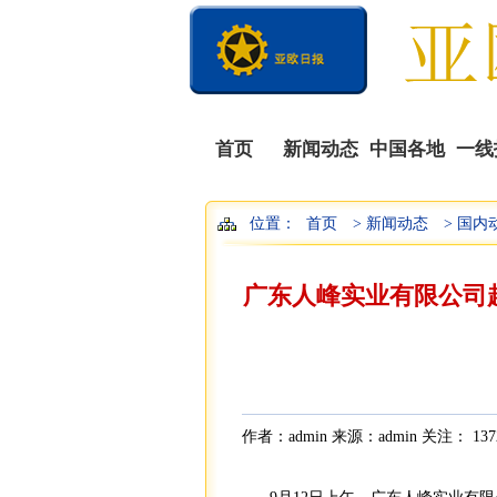
首页
新闻动态
中国各地
一线
位置：
首页
> 新闻动态
> 国内
广东人峰实业有限公司
作者：admin 来源：admin 关注：
137