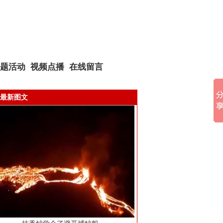
题活动
视频点播
在线留言
最新图文