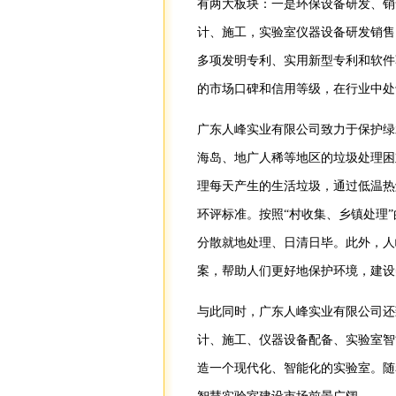
有两大板块：一是环保设备研发、销
计、施工，实验室仪器设备研发销售
多项发明专利、实用新型专利和软件
的市场口碑和信用等级，在行业中处
广东人峰实业有限公司致力于保护绿
海岛、地广人稀等地区的垃圾处理困
理每天产生的生活垃圾，通过低温热
环评标准。按照“村收集、乡镇处理
分散就地处理、日清日毕。此外，人
案，帮助人们更好地保护环境，建设
与此同时，广东人峰实业有限公司还
计、施工、仪器设备配备、实验室智
造一个现代化、智能化的实验室。随