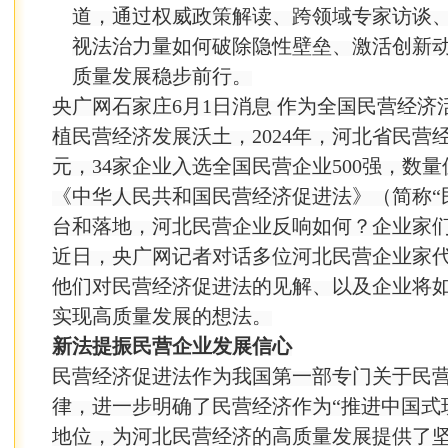
道，通过权威政策解读、跨领域专家访谈
视法治力量如何破除隐性壁垒、激活创新
质量发展稳步前行。
央广网石家庄6月1日消息 作为全国民营经
植民营经济发展沃土，2024年，河北省民营经济
元，34家企业入选全国民营企业500强，数
《中华人民共和国民营经济促进法》（简称“
台和落地，河北民营企业反响如何？企业家
近日，央广网记者对话多位河北民营企业家
他们对民营经济促进法的见解、以及企业将
实现高质量发展的想法。
新法提振民营企业发展信心
民营经济促进法作为我国第一部专门关于民
律，进一步明确了民营经济作为“推进中国式
地位，为河北民营经济的高质量发展提供了