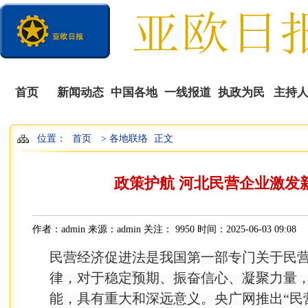
首页
新闻动态
中国各地
一线报道
执政为民
主持
位置：
首页
> 各地联络
正文
播
政策护航 河北民营企业激发新
作者：admin 来源：admin 关注：
9950 时间：2025-06-03 09:08
民营经济促进法是我国第一部专门关于民
律，对于稳定预期、振奋信心、凝聚力量
能，具有重大和深远意义。央广网推出“民