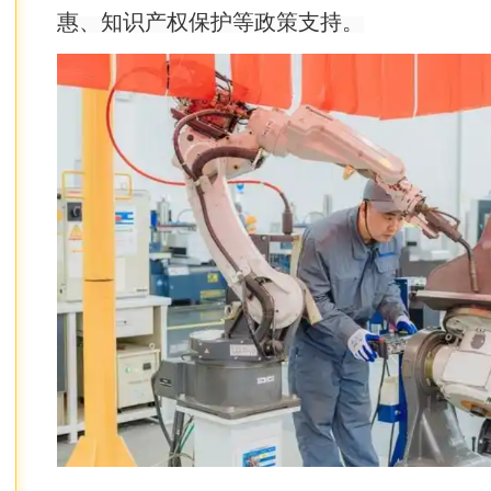
惠、知识产权保护等政策支持。