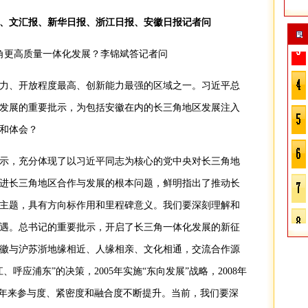
、文汇报、新华日报、浙江日报、安徽日报记者问
力、开放程度最高、创新能力最强的区域之一。习近平总
发展的重要批示，为包括安徽在内的长三角地区发展注入
和体会？
示，充分体现了以习近平同志为核心的党中央对长三角地
进长三角地区合作与发展的根本问题，鲜明指出了推动长
主题，具有方向标作用和里程碑意义。我们要深刻理解和
遇。总书记的重要批示，开启了长三角一体化发展的新征
徽与沪苏浙地缘相近、人缘相亲、文化相通，交流合作源
、呼应浦东”的决策，2005年实施“东向发展”战略，2008年
30年来参与度、紧密度和融合度不断提升。当前，我们要深