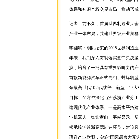
体系和知识产权交易市场，推动形成
记者：前不久，首届世界制造业大会
产业一体布局，共建世界级产业集群
李锦斌：刚刚结束的2018世界制
年来，我们深入贯彻落实党中央决策
换，培育了一批具有重要影响力的产
首款新能源汽车正式亮相、蚌埠凯盛
条最高世代10.5代线等，新型工
目标，全方位深化与沪苏浙产业分工
建现代化产业体系。一是高水平搭建
业机器人、智能家电、平板显示、新
极承接沪苏浙高端制造环节，建设具
语音产业联盟，实施“国际语言大互