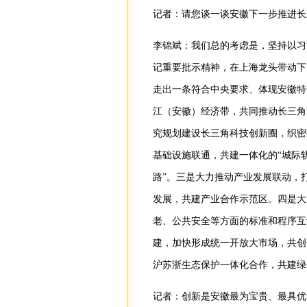
记者：请您谈一谈安徽下一步推进长
李锦斌：我们总的考虑是，坚持以习
记重要批示精神，在上海龙头带动下
走出一条符合中央要求、体现安徽特
江（安徽）经济带，共同推动长三角
究规划建设长三角科技创新圈，织密
基础设施联通，共建一体化的“城际轨道
路”。三是大力推动产业发展联动，
发展，共建产业合作示范区。四是大
老、公共安全等方面的标准和程序互
建，加快形成统一开放大市场，共创
沪苏浙生态保护一体化合作，共建绿
记者：创新是安徽最为宝贵、最具优