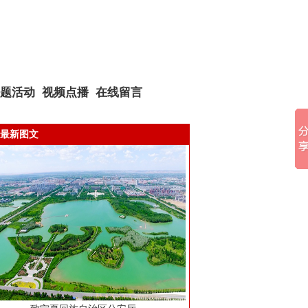
题活动
视频点播
在线留言
最新图文