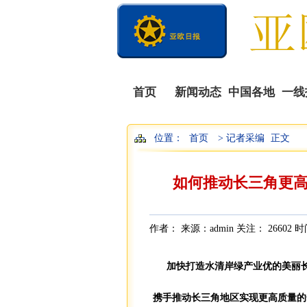
首页
新闻动态
中国各地
一线
位置：
首页
> 记者采编
正文
如何推动长三角更
作者： 来源：admin 关注：
26602 时
加快打造水清岸绿产业优的美丽
携手推动长三角地区实现更高质量的