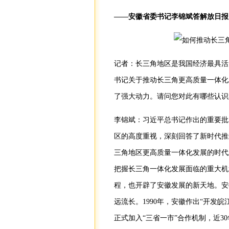
——安徽省委书记李锦斌答解放日报
记者：长三角地区是我国经济最具活
书记关于推动长三角更高质量一体化
了强大动力。请问您对此有哪些认识
李锦斌：习近平总书记作出的重要批
区的高度重视，深刻回答了新时代推
三角地区更高质量一体化发展的时代
把握长三角一体化发展面临的重大机
程，也开辟了安徽发展的新天地。安
远流长。1990年，安徽作出“开发皖江
正式加入“三省一市”合作机制，近