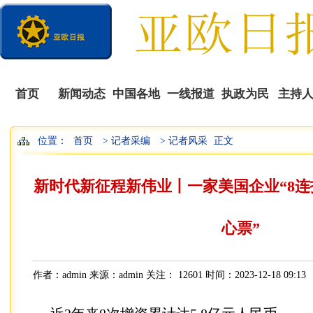
首页
新闻动态
中国各地
一线报道
执政为民
主持
位置：
首页
> 记者采编
> 记者风采
正文
播
新时代新征程新伟业丨一家美国企业“8连
心票”
作者：admin 来源：admin 关注：
12601 时间：2023-12-18 09:13