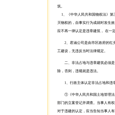
筑。
1、《中华人民共和国物权法》第三
灭物权的，自事实行为成就时发生效
应不再一律认定是违章建筑， 在一
2、君涵公司是由市区政府的红
工建设，无违反当时法律规定。
二、非法占地与违章建筑必须是
除，否则，违规就是违法。
1、行政主体认定非法占地和违
①《中华人民共和国土地管理法
部门的立案登记并调查。当事人有权
对于违建的认定，应当告知当事人有