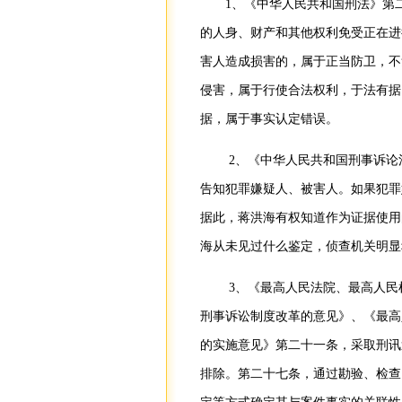
1、《中华人民共和国刑法》第
的人身、财产和其他权利免受正在进
害人造成损害的，属于正当防卫，不
侵害，属于行使合法权利，于法有据
据，属于事实认定错误。
2、《中华人民共和国刑事诉论
告知犯罪嫌疑人、被害人。如果犯罪
据此，蒋洪海有权知道作为证据使用
海从未见过什么鉴定，侦查机关明显
3、《最高人民法院、最高人民
刑事诉讼制度改革的意见》、《最高
的实施意见》第二十一条，采取刑讯
排除。第二十七条，通过勘验、检查