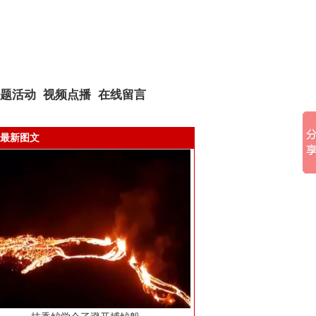
题活动
视频点播
在线留言
最新图文