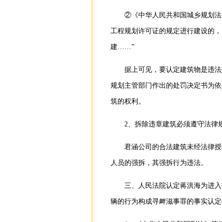
②《中华人民共和国城乡规划法
工程规划许可证的规定进行建设的，
建……”
据上可见，要认定建筑物是违法
规划主管部门作出的处罚决定书为依
筑的权利。
2、拆除违章建筑必须遵守法律
君涵公司的合法建筑未经法律授
人员的强拆，其强拆行为违法。
三、人民法院认定蒋洪海为进入
辆的行为构成寻衅滋事罪的事实认定