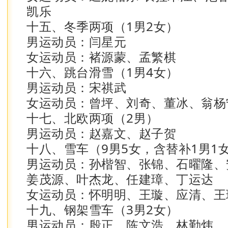
凯乐
十五、冬季两项（1男2女）
男运动员：闫星元
女运动员：褚源蒙、孟繁棋
十六、跳台滑雪（1男4女）
男运动员：宋祺武
女运动员：曾坪、刘奇、董冰、翁杨
十七、北欧两项（2男）
男运动员：赵嘉文、赵子贺
十八、雪车（9男5女，含替补1男1
男运动员：孙楷智、张锦、石曜隆、
姜茂源、叶杰龙、任建璋、丁运达
女运动员：怀明明、王璇、应清、王
十九、钢架雪车（3男2女）
男运动员：殷正、陈文浩、林勤炜