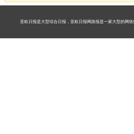
亚欧日报是大型综合日报，亚欧日报网路报是一家大型的网络