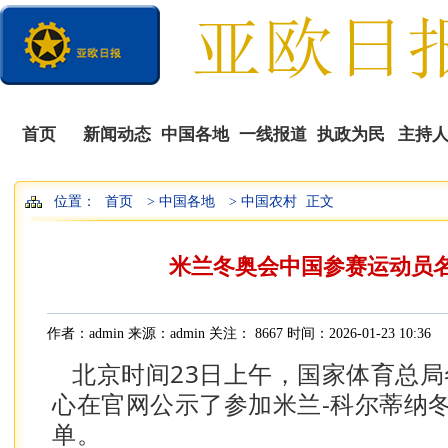
首页
新闻动态
中国各地
一线报道
执政为民
主持
位置：
首页
> 中国各地
> 中国农村
正文
播
米兰冬奥会中国参赛运动员
作者：admin 来源：admin 关注：
8667 时间：2026-01-23 10:36
北京时间23日上午，国家体育总
心在官网公示了参加米兰-科尔蒂纳
单。