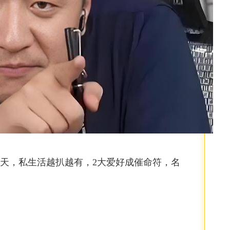
2天，私生活越扒越有，2大爱好成催命符，名