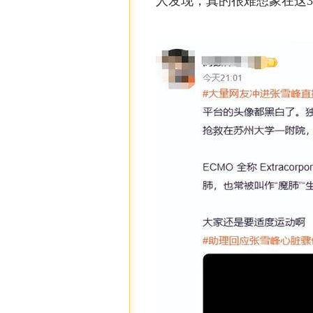
人发现，真的很难想象在这3