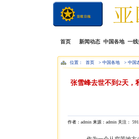
首页
新闻动态
中国各地
一线
位置：
首页
> 中国各地
> 中国
张雪峰去世不到2天，
作者：admin 来源：admin 关注：
591