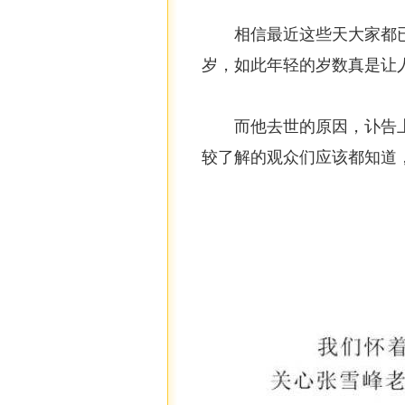
相信最近这些天大家都
岁，如此年轻的岁数真是让
而他去世的原因，讣告
较了解的观众们应该都知道