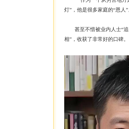
作为一个从穷苦地方
灯”，他是很多家庭的“恩人”
甚至不惜被业内人士“追
相”，收获了非常好的口碑。