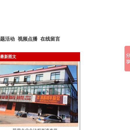
题活动
视频点播
在线留言
最新图文