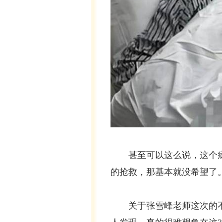
甚至可以这么说，这个
的抢救，那基本就没希望了
关于张雪峰老师这次的