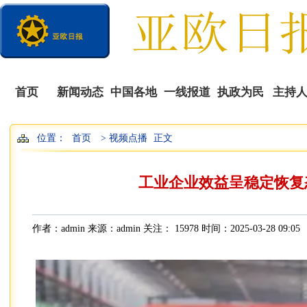
首页
新闻动态
中国各地
一线报道
执政为民
主持
位置：
首页
> 视频点播
正文
播
工业企业效益呈稳定恢复
作者：admin 来源：admin 关注：
15978 时间：2025-03-28 09:05