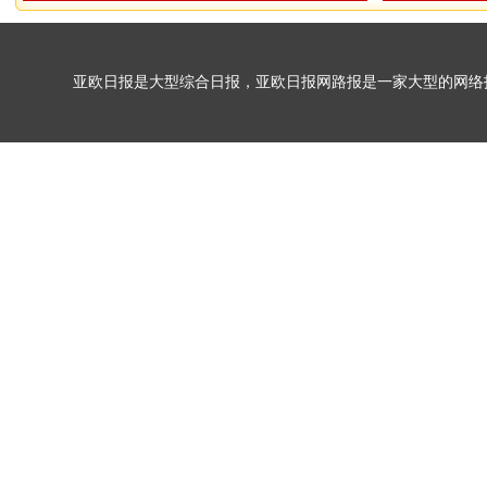
亚欧日报是大型综合日报，亚欧日报网路报是一家大型的网络