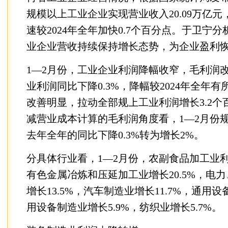
规模以上工业企业实现营业收入20.09万亿元，
速较2024年全年加快0.7个百分点。于卫宁
业企业营收持续保持增长态势，为企业盈利
1—2月份，工业企业利润降幅收窄，毛利润
业利润同比下降0.3%，降幅较2024年全年
改善明显，拉动全部规上工业利润增长3.2
减营业成本计算的毛利润角度看，1—2月份
去年全年的同比下降0.3%转为增长2%。
分具体行业看，1—2月份，农副食品加工业利润
有色金属冶炼和压延加工业增长20.5%，电
增长13.5%，汽车制造业增长11.7%，通用
用设备制造业增长5.9%，纺织业增长5.7%。