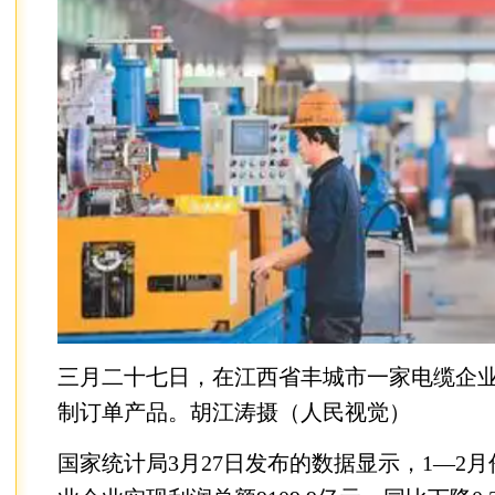
三月二十七日，在江西省丰城市一家电缆企
制订单产品。胡江涛摄（人民视觉）
国家统计局3月27日发布的数据显示，1—2