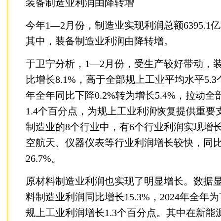
装备制造业利润由降转增
今年1—2月份，制造业实现利润总额6395.1亿
其中，装备制造业利润由降转增。
于卫宁分析，1—2月份，受生产较好带动，
比增长8.1%，高于全部规上工业平均水平5.
年全年同比下降0.2%转为增长5.4%，拉动
1.4个百分点，为规上工业利润恢复提供重要
制造业的8个行业中，有6个行业利润实现增
空航天、仪器仪表等行业利润增长较快，同比分
26.7%。
原材料制造业利润也实现了明显增长。数据显
料制造业利润同比增长15.3%，2024年全年为
规上工业利润增长1.3个百分点。其中在新