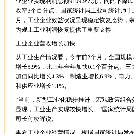
业企业实现利润总额9109.9亿元，同比下降0
收窄3个百分点。国家统计局工业司统计师于
月，工业企业效益状况呈现稳定恢复态势，
为规上工业利润恢复提供了重要支撑。
工业企业营收增长加快
从工业生产情况看，今年前2个月，全国规模
增长5.9%，比上年全年加快0.1个百分点。
加值同比增长4.3%，制造业增长6.9%，电
和供应业增长1.1%。
“当前，新型工业化稳步推进，宏观政策组合
显现，工业生产实现较快增长。”国家统计局
司长付凌晖说。
再看工业企业经营情况，根据国家统计局发布