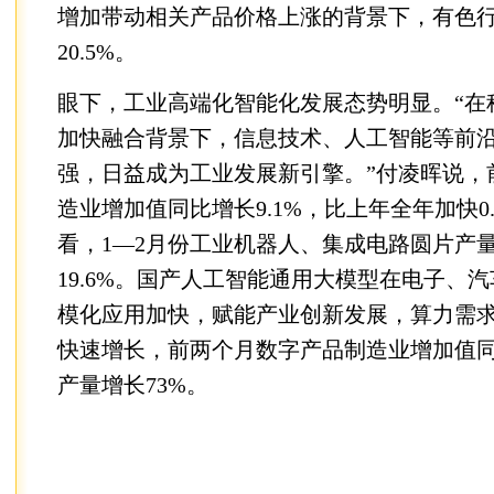
增加带动相关产品价格上涨的背景下，有色
20.5%。
眼下，工业高端化智能化发展态势明显。“在
加快融合背景下，信息技术、人工智能等前
强，日益成为工业发展新引擎。”付凌晖说，
造业增加值同比增长9.1%，比上年全年加快0
看，1—2月份工业机器人、集成电路圆片产量
19.6%。国产人工智能通用大模型在电子、
模化应用加快，赋能产业创新发展，算力需
快速增长，前两个月数字产品制造业增加值同比
产量增长73%。