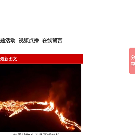
题活动
视频点播
在线留言
最新图文