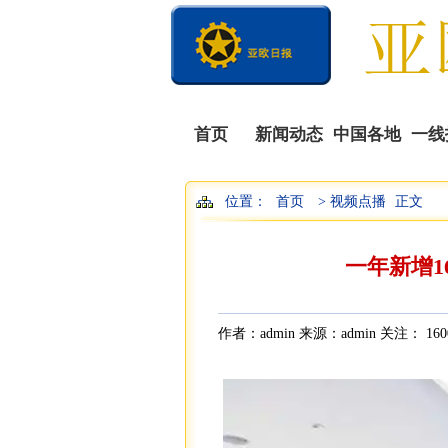
首页
新闻动态
中国各地
一线
位置：
首页
> 视频点播
正文
一年新增1
作者：admin 来源：admin 关注：
160