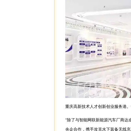
重庆高新技术人才创新创业服务港。
“除了与智能网联新能源汽车厂商达
央企合作，携手攻克水下装备无线充电