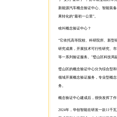
新能源汽车概念验证中心、智能装备
果转化的“最初一公里”。
啥叫概念验证中心？
“它依托高等院校、科研院所、新型
研究成果，开展技术可行性研究、市
等一系列验证服务。”璧山区科技局
璧山区的概念验证中心分为综合型和
领域开展概念验证服务，专业型概念
务。
概念验证中心建成后，很快发挥了作
2024年，华创智能在研发一款11