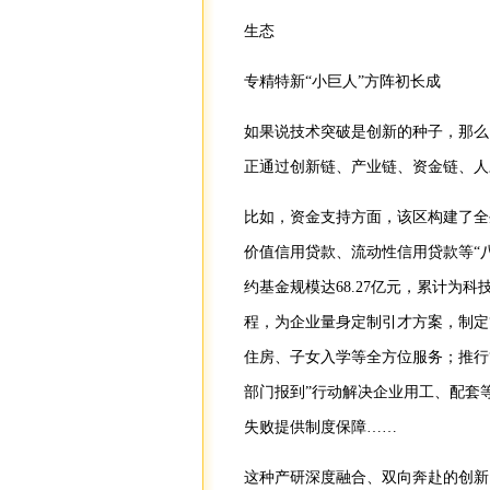
生态
专精特新“小巨人”方阵初长成
如果说技术突破是创新的种子，那么
正通过创新链、产业链、资金链、人
比如，资金支持方面，该区构建了全
价值信用贷款、流动性信用贷款等“
约基金规模达68.27亿元，累计为
程，为企业量身定制引才方案，制定
住房、子女入学等全方位服务；推行
部门报到”行动解决企业用工、配套
失败提供制度保障……
这种产研深度融合、双向奔赴的创新