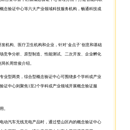
概念验证中心等六大产业领域科技服务机构，畅通科技成
研发机构、医疗卫生机构和企业，针对‘金点子’创意和基础
场竞争分析、原型制造、性能测试、二次开发、企业孵化
副局长周世俊介绍。
专业型两类，综合型概念验证中心可围绕多个学科或产业
验证中心则聚焦1至2个学科或产业领域开展概念验证服
用。
千瓦电动汽车无线充电产品时，通过璧山区内的概念验证中心